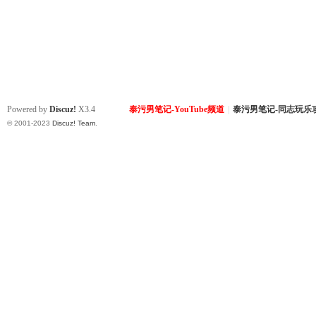
Powered by
Discuz!
X3.4
泰污男笔记-YouTube频道
|
泰污男笔记-同志玩乐
© 2001-2023
Discuz! Team
.