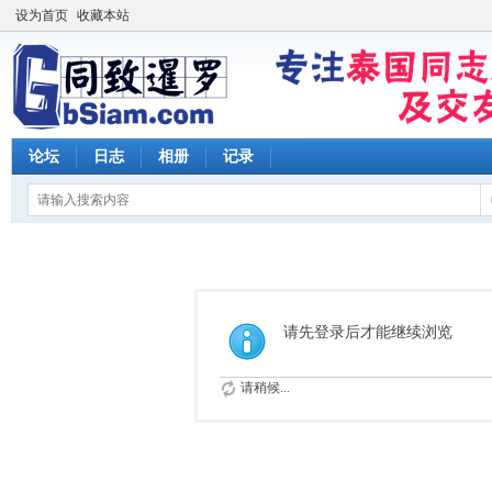
设为首页
收藏本站
论坛
日志
相册
记录
请先登录后才能继续浏览
请稍候...