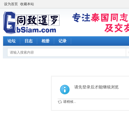
设为首页
收藏本站
论坛
日志
相册
记录
请先登录后才能继续浏览
请稍候...