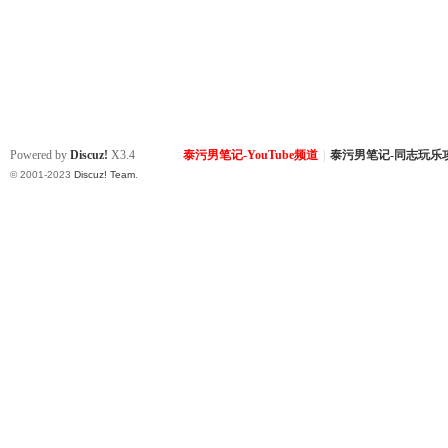
Powered by
Discuz!
X3.4
泰污男笔记-YouTube频道
|
泰污男笔记-同志玩乐
© 2001-2023
Discuz! Team
.