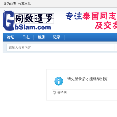
设为首页
收藏本站
论坛
日志
相册
记录
请先登录后才能继续浏览
请稍候...