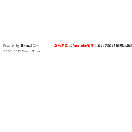
Powered by
Discuz!
X3.4
泰污男笔记-YouTube频道
|
泰污男笔记-同志玩乐
© 2001-2023
Discuz! Team
.