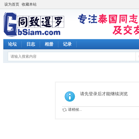
设为首页
收藏本站
论坛
日志
相册
记录
请先登录后才能继续浏览
请稍候...