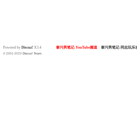
Powered by
Discuz!
X3.4
泰污男笔记-YouTube频道
|
泰污男笔记-同志玩乐
© 2001-2023
Discuz! Team
.