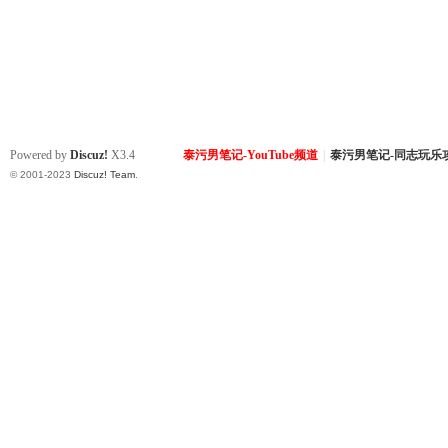
Powered by
Discuz!
X3.4
泰污男笔记-YouTube频道
|
泰污男笔记-同志玩乐
© 2001-2023
Discuz! Team
.