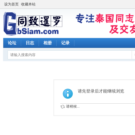
设为首页
收藏本站
论坛
日志
相册
记录
请先登录后才能继续浏览
请稍候...