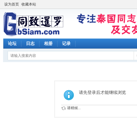
设为首页
收藏本站
论坛
日志
相册
记录
请先登录后才能继续浏览
请稍候...