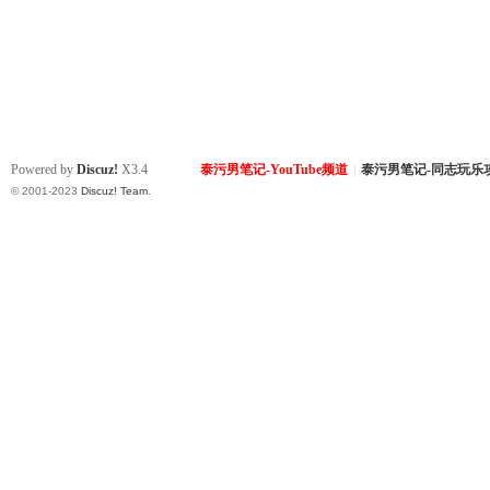
Powered by
Discuz!
X3.4
泰污男笔记-YouTube频道
|
泰污男笔记-同志玩乐
© 2001-2023
Discuz! Team
.