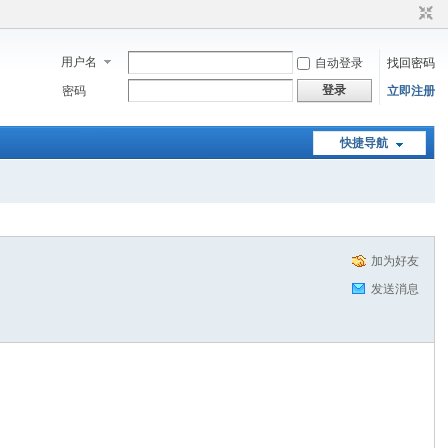
用户名
自动登录
找回密码
登录
密码
立即注册
快捷导航
加为好友
发送消息