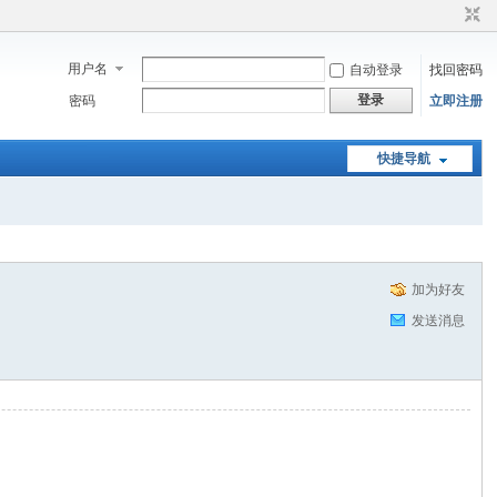
用户名
自动登录
找回密码
登录
密码
立即注册
快捷导航
加为好友
发送消息