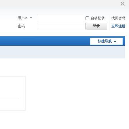
用户名
自动登录
找回密码
登录
密码
立即注册
快捷导航