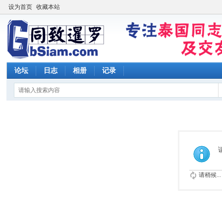
设为首页
收藏本站
论坛
日志
相册
记录
请稍候...