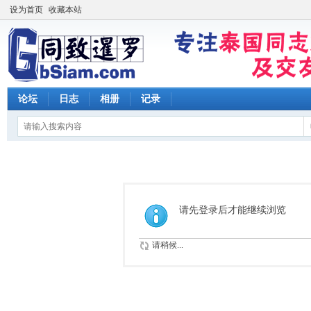
设为首页
收藏本站
论坛
日志
相册
记录
请先登录后才能继续浏览
请稍候...