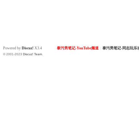
Powered by
Discuz!
X3.4
泰污男笔记-YouTube频道
|
泰污男笔记-同志玩乐
© 2001-2023
Discuz! Team
.