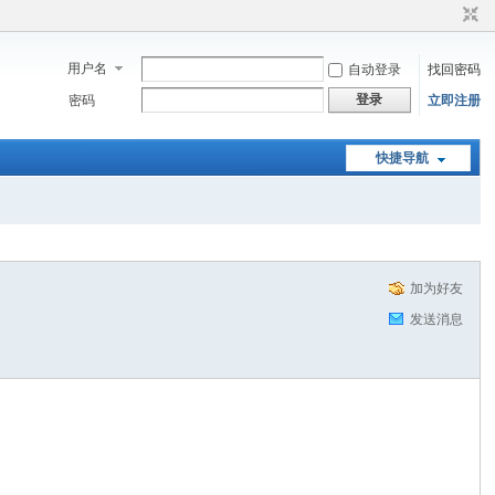
用户名
自动登录
找回密码
登录
密码
立即注册
快捷导航
加为好友
发送消息