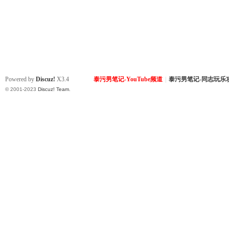
Powered by
Discuz!
X3.4
泰污男笔记-YouTube频道
|
泰污男笔记-同志玩乐
© 2001-2023
Discuz! Team
.