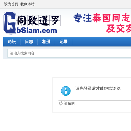
设为首页
收藏本站
论坛
日志
相册
记录
请先登录后才能继续浏览
请稍候...