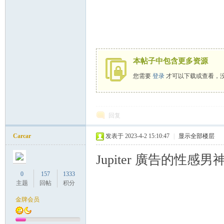
本帖子中包含更多资源
您需要
登录
才可以下载或查看，
回复
Carcar
发表于 2023-4-2 15:10:47
|
显示全部楼层
Jupiter 廣告的性
0
157
1333
主题
回帖
积分
金牌会员