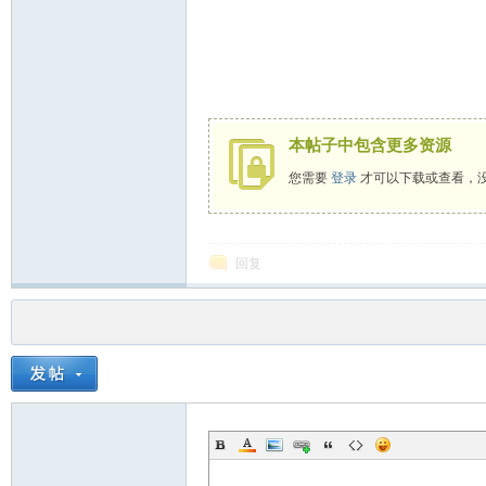
本帖子中包含更多资源
您需要
登录
才可以下载或查看，
回复