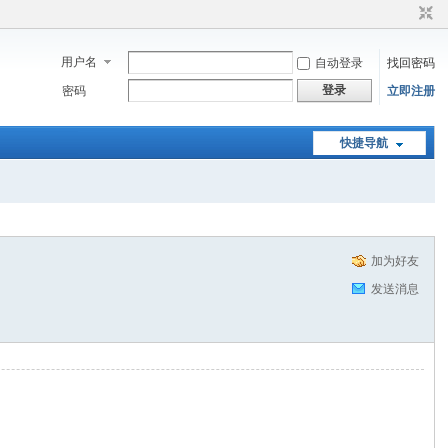
用户名
自动登录
找回密码
登录
密码
立即注册
快捷导航
加为好友
发送消息