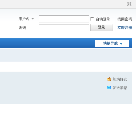
用户名
自动登录
找回密码
登录
密码
立即注册
快捷导航
加为好友
发送消息