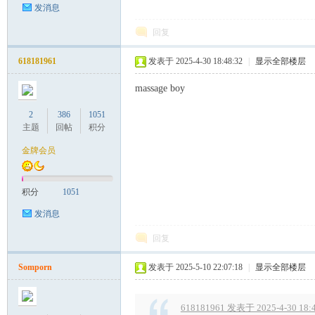
发消息
回复
618181961
发表于 2025-4-30 18:48:32
|
显示全部楼层
massage boy
2
386
1051
主题
回帖
积分
金牌会员
积分
1051
发消息
回复
Somporn
发表于 2025-5-10 22:07:18
|
显示全部楼层
618181961 发表于 2025-4-30 18: