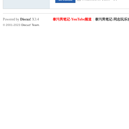
Powered by
Discuz!
X3.4
泰污男笔记-YouTube频道
|
泰污男笔记-同志玩乐
© 2001-2023
Discuz! Team
.