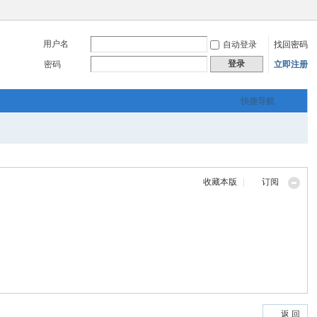
用户名
自动登录
找回密码
登录
密码
立即注册
快捷导航
收藏本版
|
订阅
返 回