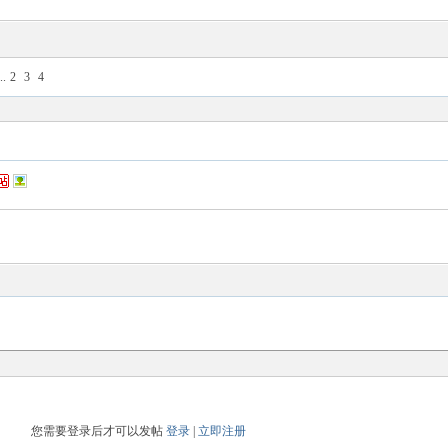
..
2
3
4
您需要登录后才可以发帖
登录
|
立即注册