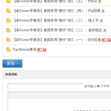
【刷Twitter学泰语】泰国常用“撩仔”词汇（五）：约Pao
罗
【刷Twitter学泰语】泰国常用“撩仔”词汇（四）：约p囧遇
【刷Twitter学泰语】泰国常用“撩仔”词汇（三）：情人节
【刷Twitter学泰语】泰国常用“撩仔”词汇（二）：放弃抵抗
【刷Twitter学泰语】泰国常用“撩仔”词汇（一）：巨D征服
Top/Bottom泰语
（
快速发帖
还可输入
80
个字符
Gb