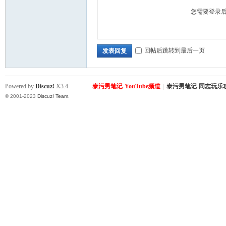
您需要登录
回帖后跳转到最后一页
发表回复
Powered by
Discuz!
X3.4
泰污男笔记-YouTube频道
|
泰污男笔记-同志玩乐
© 2001-2023
Discuz! Team
.